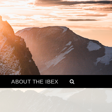
ABOUT THE IBEX