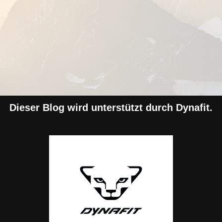
Dieser Blog wird unterstützt durch Dynafit.