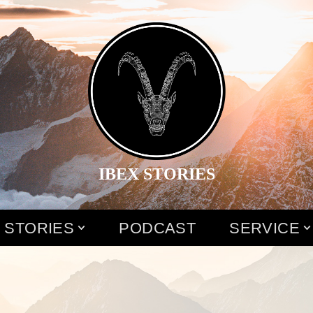
IBEX STORIES
 STORIES
PODCAST
SERVICE