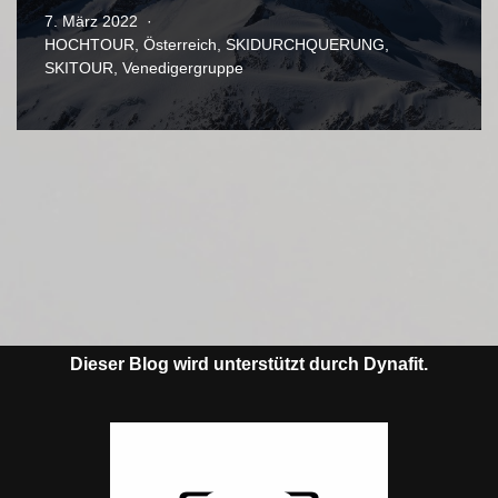
7. März 2022
HOCHTOUR
,
Österreich
,
SKIDURCHQUERUNG
,
SKITOUR
,
Venedigergruppe
Dieser Blog wird unterstützt durch Dynafit.