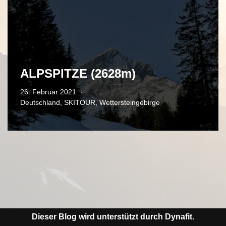
ALPSPITZE (2628m)
26. Februar 2021
Deutschland
,
SKITOUR
,
Wettersteingebirge
Dieser Blog wird unterstützt durch Dynafit.