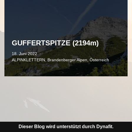
GUFFERTSPITZE (2194m)
18. Juni 2022
ALPINKLETTERN
,
Brandenberger Alpen
,
Österreich
Dieser Blog wird unterstützt durch Dynafit.