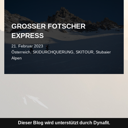
GROSSER FOTSCHER
EXPRESS
21. Februar 2023
Österreich
,
SKIDURCHQUERUNG
,
SKITOUR
,
Stubaier
Alpen
Dieser Blog wird unterstützt durch Dynafit.