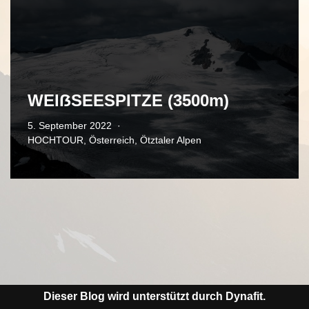
WEIẞSEESPITZE (3500m)
5. September 2022
HOCHTOUR
,
Österreich
,
Ötztaler Alpen
Dieser Blog wird unterstützt durch Dynafit.