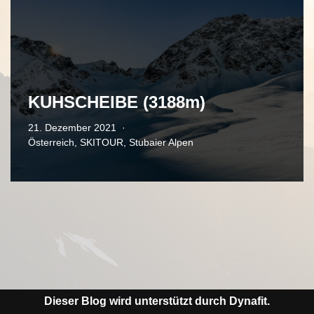
KUHSCHEIBE (3188m)
21. Dezember 2021
Österreich
,
SKITOUR
,
Stubaier Alpen
Dieser Blog wird unterstützt durch Dynafit.