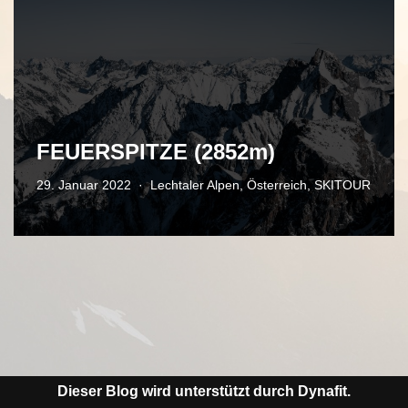
FEUERSPITZE (2852m)
29. Januar 2022
Lechtaler Alpen
,
Österreich
,
SKITOUR
Dieser Blog wird unterstützt durch Dynafit.