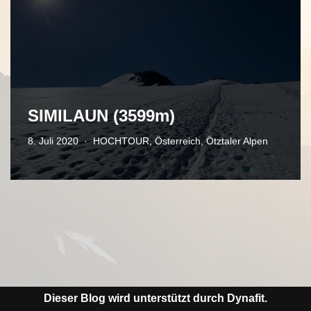
SIMILAUN (3599m)
8. Juli 2020
HOCHTOUR
,
Österreich
,
Ötztaler Alpen
Dieser Blog wird unterstützt durch Dynafit.