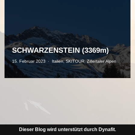
SCHWARZENSTEIN (3369m)
15. Februar 2023
Italien
,
SKITOUR
,
Zillertaler Alpen
Dieser Blog wird unterstützt durch Dynafit.