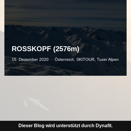
ROSSKOPF (2576m)
15. Dezember 2020
Österreich
,
SKITOUR
,
Tuxer Alpen
Dieser Blog wird unterstützt durch Dynafit.