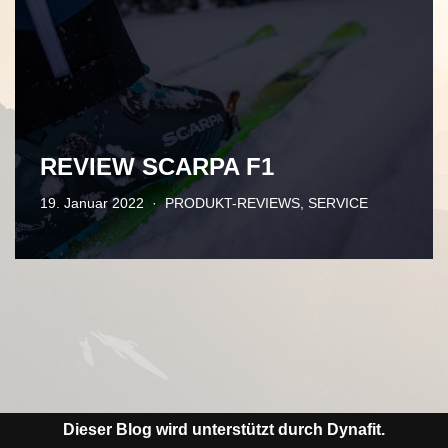
REVIEW SCARPA F1
19. Januar 2022
PRODUKT-REVIEWS
,
SERVICE
Dieser Blog wird unterstützt durch Dynafit.