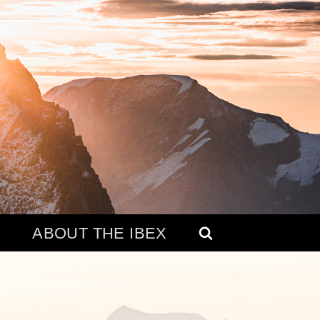
ABOUT THE IBEX