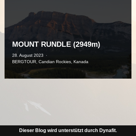
MOUNT RUNDLE (2949m)
28. August 2023
BERGTOUR
,
Candian Rockies
,
Kanada
Dieser Blog wird unterstützt durch Dynafit.