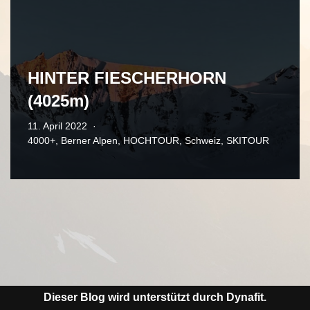
HINTER FIESCHERHORN
(4025m)
11. April 2022
4000+
,
Berner Alpen
,
HOCHTOUR
,
Schweiz
,
SKITOUR
Dieser Blog wird unterstützt durch Dynafit.