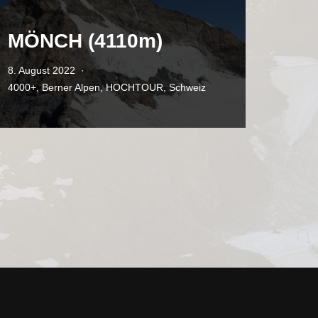
MÖNCH (4110m)
8. August 2022
4000+
,
Berner Alpen
,
HOCHTOUR
,
Schweiz