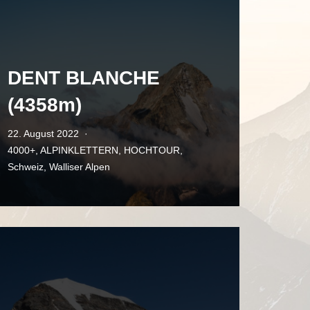
DENT BLANCHE
(4358m)
22. August 2022
4000+
,
ALPINKLETTERN
,
HOCHTOUR
,
Schweiz
,
Walliser Alpen