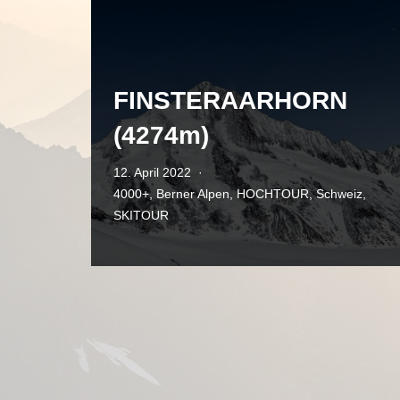
FINSTERAARHORN
(4274m)
12. April 2022
4000+
,
Berner Alpen
,
HOCHTOUR
,
Schweiz
,
SKITOUR