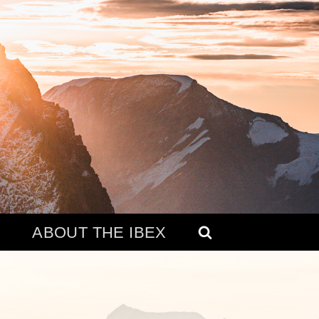
ABOUT THE IBEX