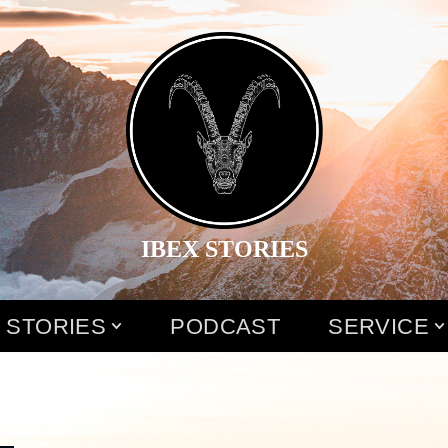
IBEX STORIES
 STORIES
PODCAST
SERVICE