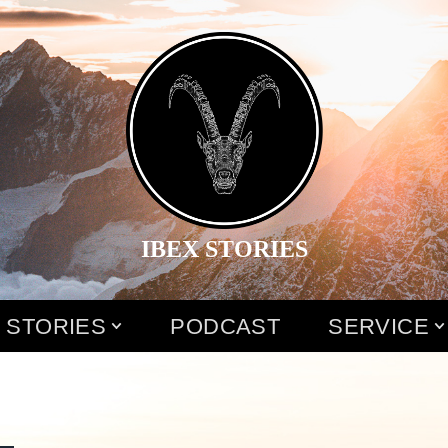
IBEX STORIES
 STORIES
PODCAST
SERVICE