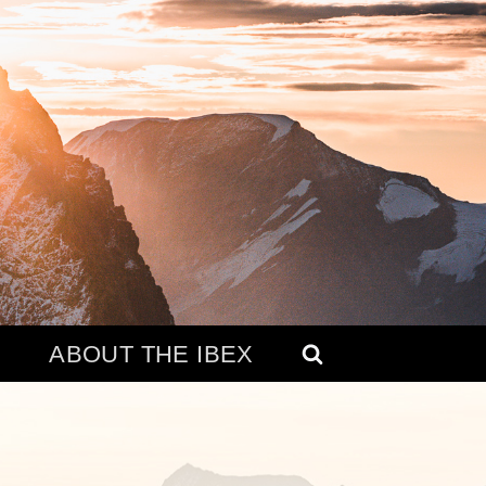
ABOUT THE IBEX