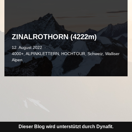
ZINALROTHORN (4222m)
12. August 2022
4000+
,
ALPINKLETTERN
,
HOCHTOUR
,
Schweiz
,
Walliser
Alpen
Dieser Blog wird unterstützt durch Dynafit.