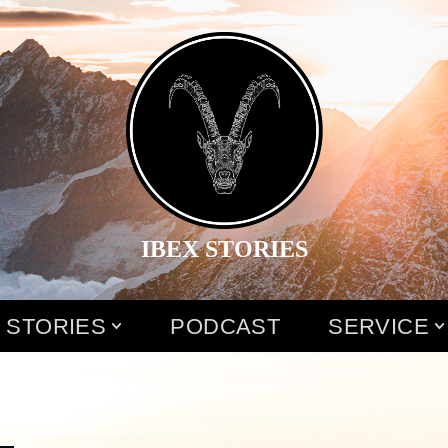
IBEX STORIES
 STORIES
PODCAST
SERVICE