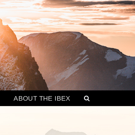
ABOUT THE IBEX