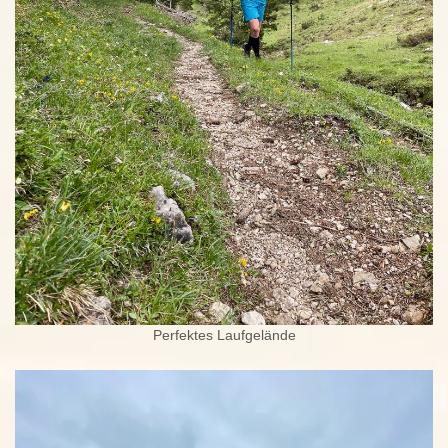
Perfektes Laufgelände