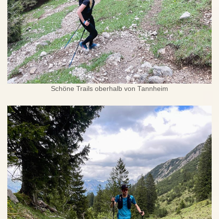
Schöne Trails oberhalb von Tannheim