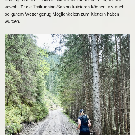
sowohl für die Trailrunning-Saison trainieren können, als auch
bei gutem Wetter genug Möglichkeiten zum Klettern haben
würden.