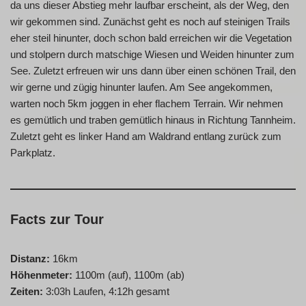
da uns dieser Abstieg mehr laufbar erscheint, als der Weg, den
wir gekommen sind. Zunächst geht es noch auf steinigen Trails
eher steil hinunter, doch schon bald erreichen wir die Vegetation
und stolpern durch matschige Wiesen und Weiden hinunter zum
See. Zuletzt erfreuen wir uns dann über einen schönen Trail, den
wir gerne und zügig hinunter laufen. Am See angekommen,
warten noch 5km joggen in eher flachem Terrain. Wir nehmen
es gemütlich und traben gemütlich hinaus in Richtung Tannheim.
Zuletzt geht es linker Hand am Waldrand entlang zurück zum
Parkplatz.
Facts zur Tour
Distanz:
16km
Höhenmeter:
1100m (auf), 1100m (ab)
Zeiten:
3:03h Laufen, 4:12h gesamt