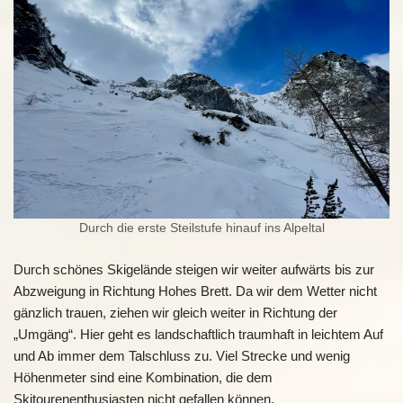
Durch die erste Steilstufe hinauf ins Alpeltal
Durch schönes Skigelände steigen wir weiter aufwärts bis zur
Abzweigung in Richtung Hohes Brett. Da wir dem Wetter nicht
gänzlich trauen, ziehen wir gleich weiter in Richtung der
„Umgäng“. Hier geht es landschaftlich traumhaft in leichtem Auf
und Ab immer dem Talschluss zu. Viel Strecke und wenig
Höhenmeter sind eine Kombination, die dem
Skitourenenthusiasten nicht gefallen können.