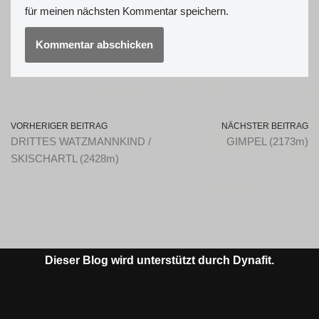
für meinen nächsten Kommentar speichern.
VORHERIGER BEITRAG
NÄCHSTER BEITRAG
DRITTES WATZMANNKIND /
GIMPEL (2173m)
SKISCHARTL (2428m)
Dieser Blog wird unterstützt durch Dynafit.