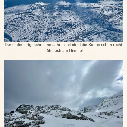
Durch die fortgeschrittene Jahreszeit steht die Sonne schon recht
früh hoch am Himmel