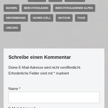
BAYERN
BERCHTESGADEN
BERCHTESGADENER ALPEN
HINTERBRAND
HOHER GÖLL
SKITOUR
TOUR
UMGÄNG
Schreibe einen Kommentar
Deine E-Mail-Adresse wird nicht veröffentlicht.
Erforderliche Felder sind mit
*
markiert
Name
*