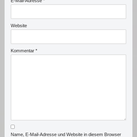
E-Mail-Adresse
*
Website
Kommentar
*
Name, E-Mail-Adresse und Website in diesem Browser