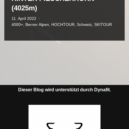
(4025m)
11. April 2022
4000+
,
Berner Alpen
,
HOCHTOUR
,
Schweiz
,
SKITOUR
Dieser Blog wird unterstützt durch Dynafit.