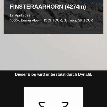
FINSTERAARHORN (4274m)
12. April 2022
4000+
,
Berner Alpen
,
HOCHTOUR
,
Schweiz
,
SKITOUR
Dieser Blog wird unterstützt durch Dynafit.