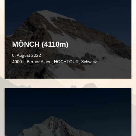
MÖNCH (4110m)
8. August 2022
4000+
,
Berner Alpen
,
HOCHTOUR
,
Schweiz