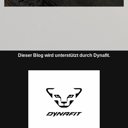
Dieser Blog wird unterstützt durch Dynafit.