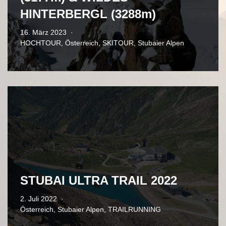
HINTERBERGL (3288m)
16. März 2023
HOCHTOUR
,
Österreich
,
SKITOUR
,
Stubaier Alpen
STUBAI ULTRA TRAIL 2022
2. Juli 2022
Österreich
,
Stubaier Alpen
,
TRAILRUNNING