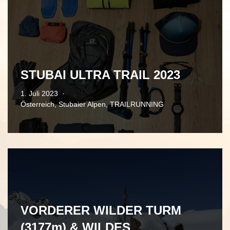
STUBAI ULTRA TRAIL 2023
1. Juli 2023
Österreich
,
Stubaier Alpen
,
TRAILRUNNING
VORDERER WILDER TURM
(3177m) & WILDES