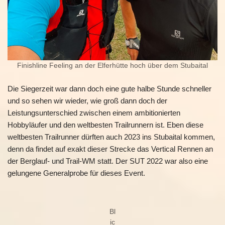
Finishline Feeling an der Elferhütte hoch über dem Stubaital
Die Siegerzeit war dann doch eine gute halbe Stunde schneller
und so sehen wir wieder, wie groß dann doch der
Leistungsunterschied zwischen einem ambitionierten
Hobbyläufer und den weltbesten Trailrunnern ist. Eben diese
weltbesten Trailrunner dürften auch 2023 ins Stubaital kommen,
denn da findet auf exakt dieser Strecke das Vertical Rennen an
der Berglauf- und Trail-WM statt. Der SUT 2022 war also eine
gelungene Generalprobe für dieses Event.
Bl
ic