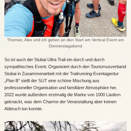
Thomas, Alex und ich gehen an den Start am Vertical Event am
Donnerstagabend
So ist auch der Stubai Ultra Trail ein durch und durch
sympathisches Event. Organisiert durch den Tourismusverband
Stubai in Zusammenarbeit mit der Trailrunning-Eventagentur
„Plan B“ stellt der SUT eine schöne Mischung aus
professioneller Organisation und familiärer Atmosphäre her.
2022 wurde außerdem erstmalig die Marke von 1000 Läufern
geknackt, was dem Charme der Veranstaltung aber keinen
Abbruch tun konnte.