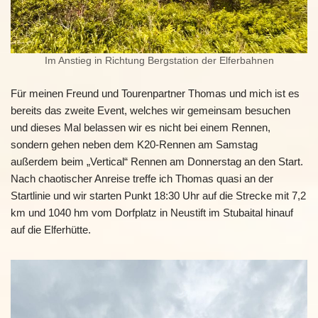
Im Anstieg in Richtung Bergstation der Elferbahnen
Für meinen Freund und Tourenpartner Thomas und mich ist es
bereits das zweite Event, welches wir gemeinsam besuchen
und dieses Mal belassen wir es nicht bei einem Rennen,
sondern gehen neben dem K20-Rennen am Samstag
außerdem beim „Vertical“ Rennen am Donnerstag an den Start.
Nach chaotischer Anreise treffe ich Thomas quasi an der
Startlinie und wir starten Punkt 18:30 Uhr auf die Strecke mit 7,2
km und 1040 hm vom Dorfplatz in Neustift im Stubaital hinauf
auf die Elferhütte.