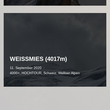
WEISSMIES (4017m)
11. September 2020
4000+
,
HOCHTOUR
,
Schweiz
,
Walliser Alpen