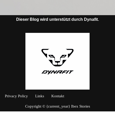
Dieser Blog wird unterstützt durch Dynafit.
Privacy Policy
Links
Kontakt
Copyright © {current_year} Ibex Stories
WordPress Cookie Plugin von Real Cookie Banner