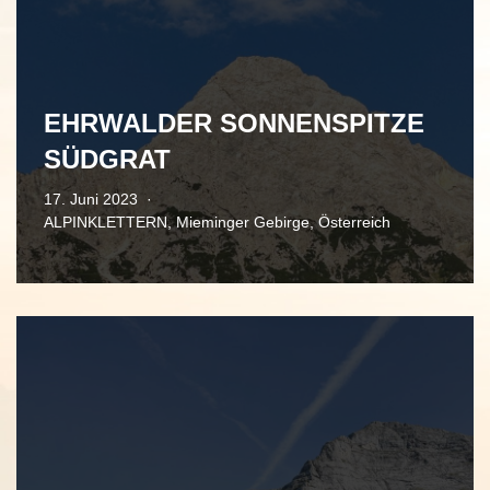
EHRWALDER SONNENSPITZE
SÜDGRAT
17. Juni 2023
ALPINKLETTERN
,
Mieminger Gebirge
,
Österreich