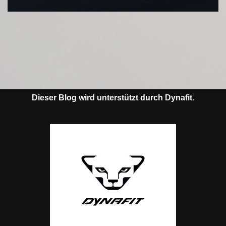
Dieser Blog wird unterstützt durch Dynafit.