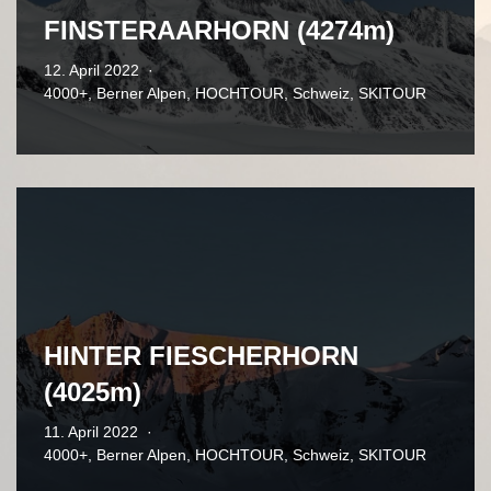
FINSTERAARHORN (4274m)
12. April 2022
4000+
,
Berner Alpen
,
HOCHTOUR
,
Schweiz
,
SKITOUR
HINTER FIESCHERHORN
(4025m)
11. April 2022
4000+
,
Berner Alpen
,
HOCHTOUR
,
Schweiz
,
SKITOUR