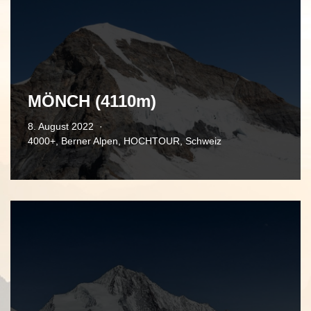
MÖNCH (4110m)
8. August 2022
4000+
,
Berner Alpen
,
HOCHTOUR
,
Schweiz