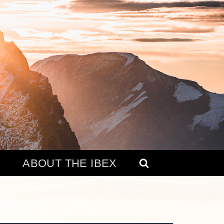
ABOUT THE IBEX