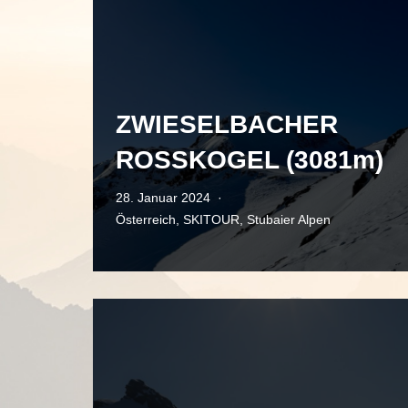
ZWIESELBACHER
ROSSKOGEL (3081m)
28. Januar 2024
Österreich
,
SKITOUR
,
Stubaier Alpen