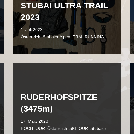
STUBAI ULTRA TRAIL
2023
1. Juli 2023
Österreich
,
Stubaier Alpen
,
TRAILRUNNING
RUDERHOFSPITZE
(3475m)
17. März 2023
HOCHTOUR
,
Österreich
,
SKITOUR
,
Stubaier