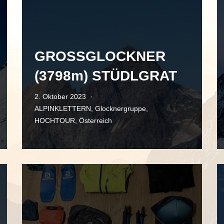
GROSSGLOCKNER
(3798m) STÜDLGRAT
2. Oktober 2023
ALPINKLETTERN
,
Glocknergruppe
,
HOCHTOUR
,
Österreich