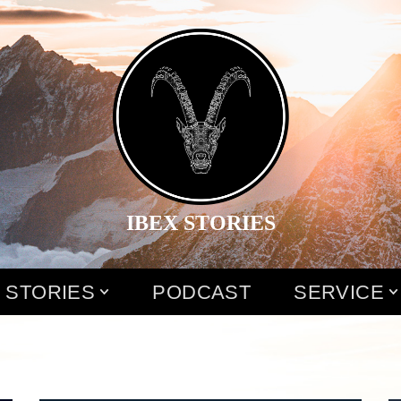
IBEX STORIES
 STORIES
PODCAST
SERVICE